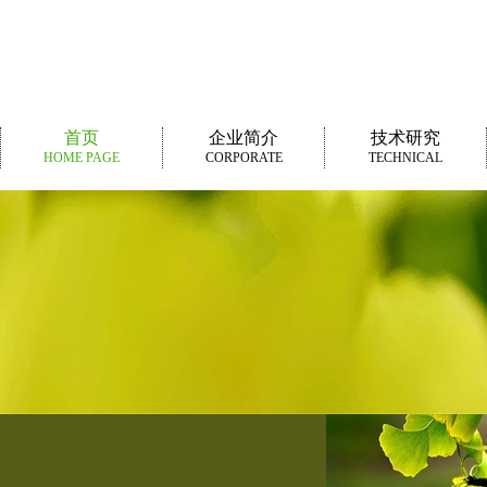
首页
企业简介
技术研究
HOME PAGE
CORPORATE
TECHNICAL